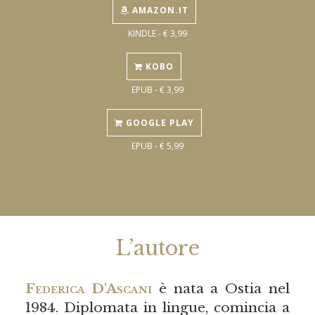
AMAZON.IT
KINDLE - € 3,99
KOBO
EPUB - € 3,99
GOOGLE PLAY
EPUB - € 5,99
L’autore
Federica D'Ascani
è nata a Ostia nel
1984. Diplomata in lingue, comincia a