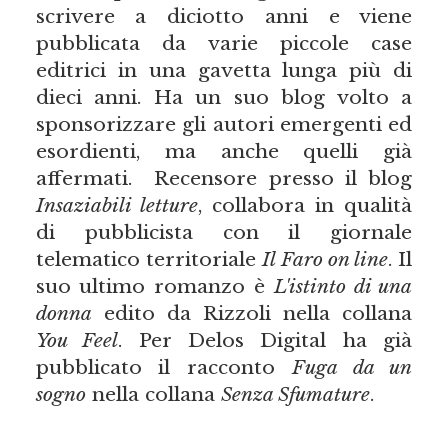
scrivere a diciotto anni e viene
pubblicata da varie piccole case
editrici in una gavetta lunga più di
dieci anni. Ha un suo blog volto a
sponsorizzare gli autori emergenti ed
esordienti, ma anche quelli già
affermati. Recensore presso il blog
Insaziabili letture
, collabora in qualità
di pubblicista con il giornale
telematico territoriale
Il Faro on line
. Il
suo ultimo romanzo è
L'istinto di una
donna
edito da Rizzoli nella collana
You Feel
. Per Delos Digital ha già
pubblicato il racconto
Fuga da un
sogno
nella collana
Senza Sfumature
.