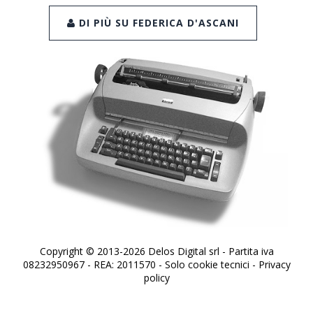
DI PIÙ SU FEDERICA D'ASCANI
Copyright © 2013-2026 Delos Digital srl - Partita iva
08232950967 - REA: 2011570 - Solo cookie tecnici -
Privacy
policy