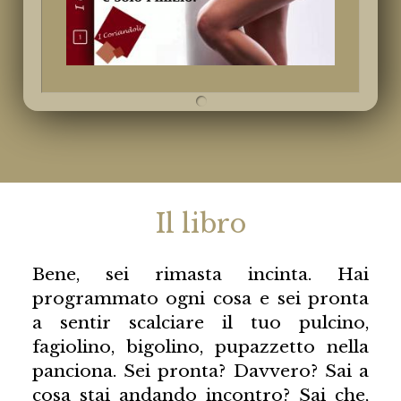
Il libro
Bene, sei rimasta incinta. Hai
programmato ogni cosa e sei pronta
a sentir scalciare il tuo pulcino,
fagiolino, bigolino, pupazzetto nella
panciona. Sei pronta? Davvero? Sai a
cosa stai andando incontro? Sai che,