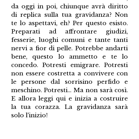
da oggi in poi, chiunque avrà diritto
di replica sulla tua gravidanza? Non
te lo aspettavi, eh? Per questo esisto.
Preparati ad affrontare giudizi,
fesserie, luoghi comuni e tante tanti
nervi a fior di pelle. Potrebbe andarti
bene, questo lo ammetto e te lo
concedo. Potresti emigrare. Potresti
non essere costretta a convivere con
le persone dal sorrisino perfido e
meschino. Potresti... Ma non sarà così.
E allora leggi qui e inizia a costruire
la tua corazza. La gravidanza sarà
solo l'inizio!