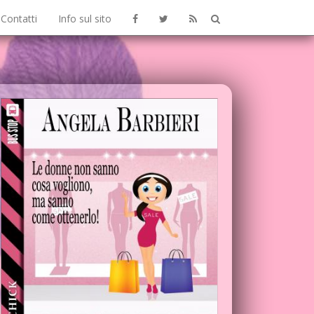
Contatti
Info sul sito