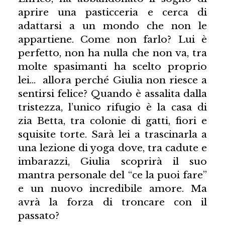
aprire una pasticceria e cerca di
adattarsi a un mondo che non le
appartiene. Come non farlo? Lui è
perfetto, non ha nulla che non va, tra
molte spasimanti ha scelto proprio
lei... allora perché Giulia non riesce a
sentirsi felice? Quando è assalita dalla
tristezza, l’unico rifugio è la casa di
zia Betta, tra colonie di gatti, fiori e
squisite torte. Sarà lei a trascinarla a
una lezione di yoga dove, tra cadute e
imbarazzi, Giulia scoprirà il suo
mantra personale del “ce la puoi fare”
e un nuovo incredibile amore. Ma
avrà la forza di troncare con il
passato?