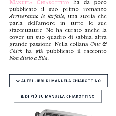
Manuela Chiarottino
ha da poco
pubblicato il suo primo romanzo
Arriveranno le farfalle
, una storia che
parla dell’amore in tutte le sue
sfaccettature. Ne ha curato anche la
cover, un suo quadro di sabbia, altra
grande passione. Nella collana
Chic &
Chick
ha già pubblicato il racconto
Non ditelo a Ella
.
ALTRI LIBRI DI MANUELA CHIAROTTINO
DI PIÙ SU MANUELA CHIAROTTINO