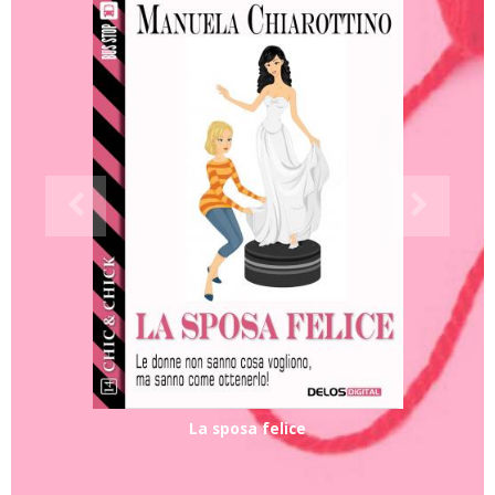
La sposa felice