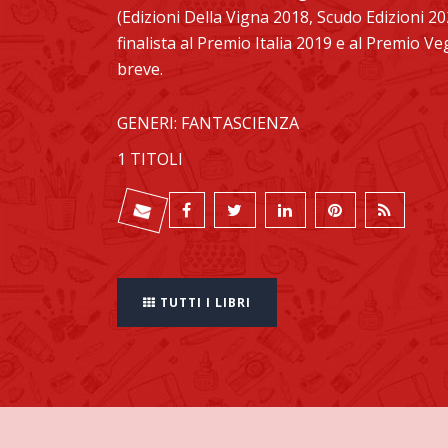
(Edizioni Della Vigna 2018, Scudo Edizioni 2021
finalista al Premio Italia 2019 e al Premio Ve
breve.
GENERI: FANTASCIENZA
1 TITOLI
TUTTI I LIBRI