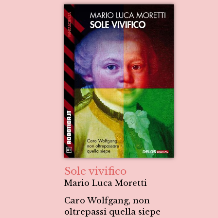
Sole vivifico
Mario Luca Moretti
Caro Wolfgang, non
oltrepassi quella siepe