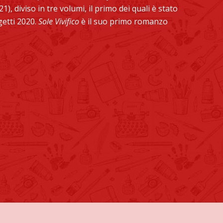
), diviso in tre volumi, il primo dei quali è stato
getti 2020.
Sole Vivifico
è il suo primo romanzo