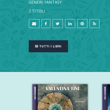
GENERI: FANTASY
2 TITOLI
TUTTI I LIBRI