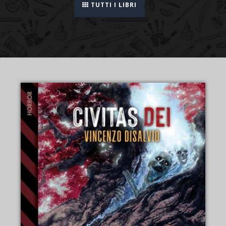
TUTTI I LIBRI