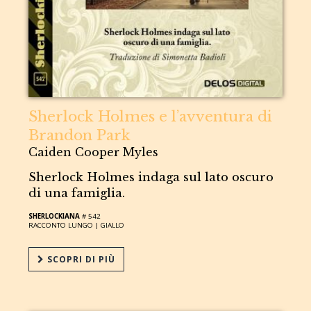
Sherlock Holmes e l’avventura di
Brandon Park
Caiden Cooper Myles
Sherlock Holmes indaga sul lato oscuro
di una famiglia.
SHERLOCKIANA
# 542
RACCONTO LUNGO |
GIALLO
SCOPRI DI PIÙ