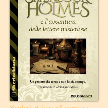
Sherlock Holmes e l’avventura