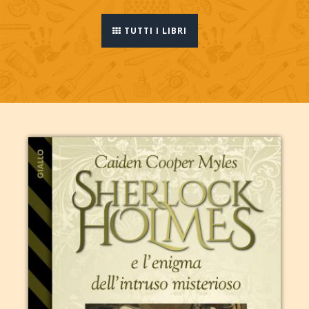
TUTTI I LIBRI