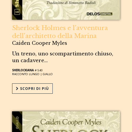
Sherlock Holmes e l'avventura
dell'architetto della Marina
Caiden Cooper Myles
Un treno, uno scompartimento chiuso,
un cadavere...
SHERLOCKIANA
# 540
RACCONTO LUNGO |
GIALLO
SCOPRI DI PIÙ