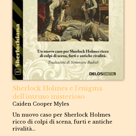
Sherlock Holmes e l’enigma
dell’intruso misterioso
Caiden Cooper Myles
Un nuovo caso per Sherlock Holmes
ricco di colpi di scena, furti e antiche
rivalità...