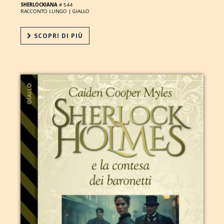
SHERLOCKIANA
# 544
RACCONTO LUNGO |
GIALLO
SCOPRI DI PIÙ