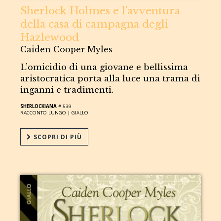
Sherlock Holmes e l’avventura
della casa di campagna degli
Hazlewood
Caiden Cooper Myles
L’omicidio di una giovane e bellissima
aristocratica porta alla luce una trama di
inganni e tradimenti.
SHERLOCKIANA
# 539
RACCONTO LUNGO |
GIALLO
SCOPRI DI PIÙ