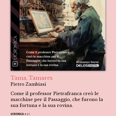
Tama, Tamares
Pietro Zambiasi
Come il professor Pietrafranca creò le
macchine per il Passaggio, che furono la
sua fortuna e la sua rovina.
UCRONICA
# 21