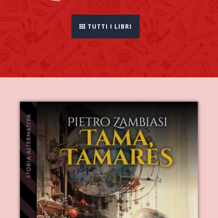
TUTTI I LIBRI