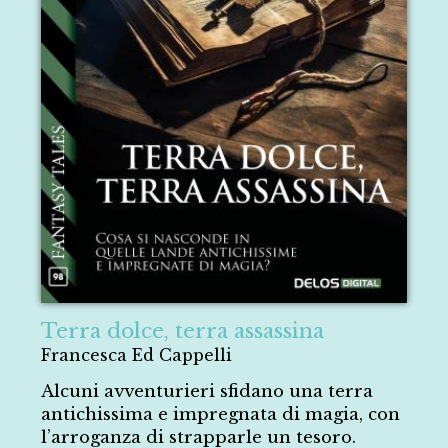
Terra dolce, terra assassina
Francesca Ed Cappelli
Alcuni avventurieri sfidano una terra
antichissima e impregnata di magia, con
l’arroganza di strapparle un tesoro.