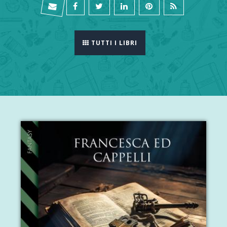
TUTTI I LIBRI