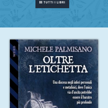
TUTTI I LIBRI