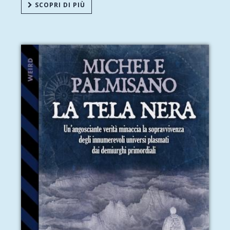
SCOPRI DI PIÙ