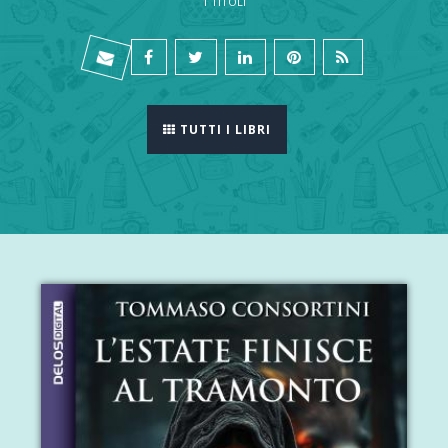
1 TITOLI
TUTTI I LIBRI