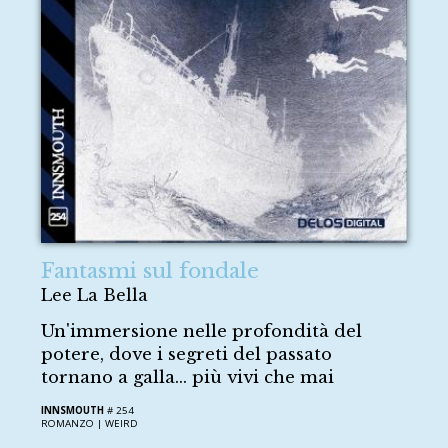
Fantasmi sul fondale
Lee La Bella
Un'immersione nelle profondità del
potere, dove i segreti del passato
tornano a galla... più vivi che mai
INNSMOUTH
# 254
ROMANZO |
WEIRD