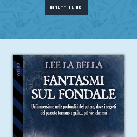
TUTTI I LIBRI