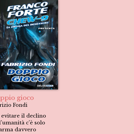
ppio gioco
rizio Fondi
 evitare il declino
l'umanità c'è solo
arma davvero