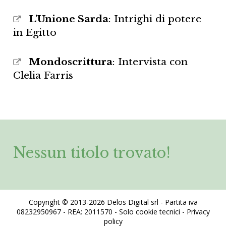
L'Unione Sarda
: Intrighi di potere
in Egitto
Mondoscrittura
: Intervista con
Clelia Farris
Nessun titolo trovato!
Copyright © 2013-2026 Delos Digital srl - Partita iva
08232950967 - REA: 2011570 - Solo cookie tecnici -
Privacy
policy