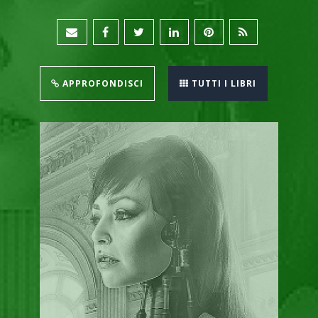
APPROFONDISCI
TUTTI I LIBRI