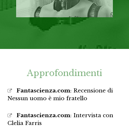
Approfondimenti
Fantascienza.com
: Recensione di
Nessun uomo è mio fratello
Fantascienza.com
: Intervista con
Clelia Farris