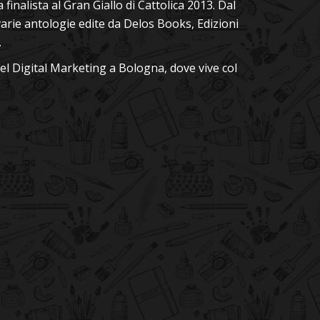
 finalista al Gran Giallo di Cattolica 2013. Dal
varie antologie edite da Delos Books, Edizioni
.
del Digital Marketing a Bologna, dove vive col