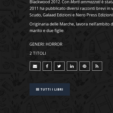
Blackwood 2012. Con
Morti ammazzati
è stata
2011 ha pubblicato diversi racconti brevi in 
Scudo, Galaad Edizioni e Nero Press Edizioni
Originaria delle Marche, lavora nell’ambito 
marito e due figlie.
GENERI: HORROR
2 TITOLI
TUTTI I LIBRI