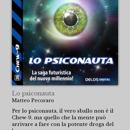
Lo psiconauta
Matteo Pecoraro
Per lo psiconauta, il vero sballo non è il
Chew-9, ma quello che la mente può
arrivare a fare con la potente droga del