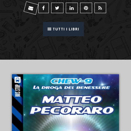
TUTTI I LIBRI