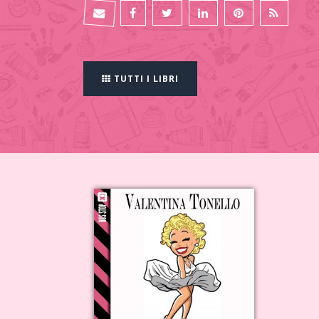
TUTTI I LIBRI