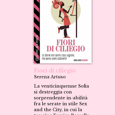
Fiori di ciliegio
Serena Artuso
La venticinquenne Sofia
si destreggia con
sorprendente in-abilità
fra le serate in stile Sex
and the City, in cui la