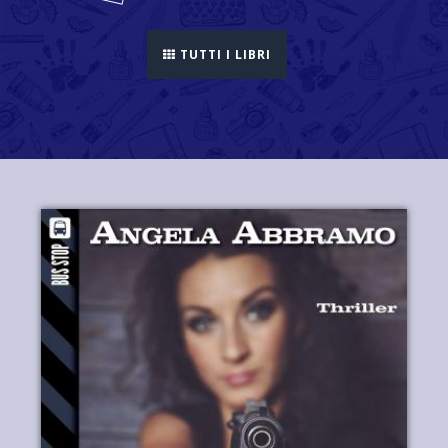
TUTTI I LIBRI