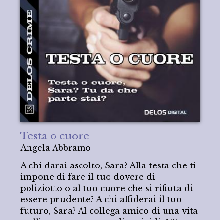
Testa o cuore
Angela Abbramo
A chi darai ascolto, Sara? Alla testa che ti
impone di fare il tuo dovere di
poliziotto o al tuo cuore che si rifiuta di
essere prudente? A chi affiderai il tuo
futuro, Sara? Al collega amico di una vita