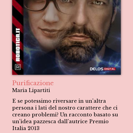
Purificazione
Maria Lipartiti
E se potessimo riversare in un'altra
persona i lati del nostro carattere che ci
creano problemi? Un racconto basato su
un'idea pazzesca dall'autrice Premio
Italia 2013