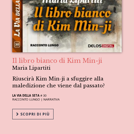
Il libro bianco di Kim Min-ji
Maria Lipartiti
Riuscirà Kim Min-ji a sfuggire alla
maledizione che viene dal passato?
LA VIA DELLA SETA
# 30
RACCONTO LUNGO |
NARRATIVA
SCOPRI DI PIÙ