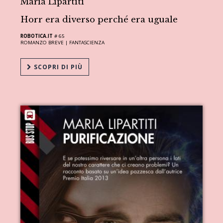
Maria Lipartiti
Horr era diverso perché era uguale
ROBOTICA.IT
# 65
ROMANZO BREVE |
FANTASCIENZA
SCOPRI DI PIÙ