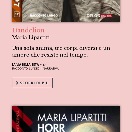
Dandelion
Maria Lipartiti
Una sola anima, tre corpi diversi e un
amore che resiste nel tempo.
LA VIA DELLA SETA
# 17
RACCONTO LUNGO |
NARRATIVA
SCOPRI DI PIÙ