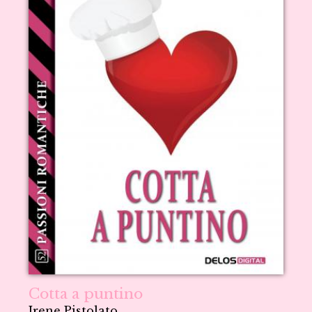
Cotta a puntino
Irene Pistolato