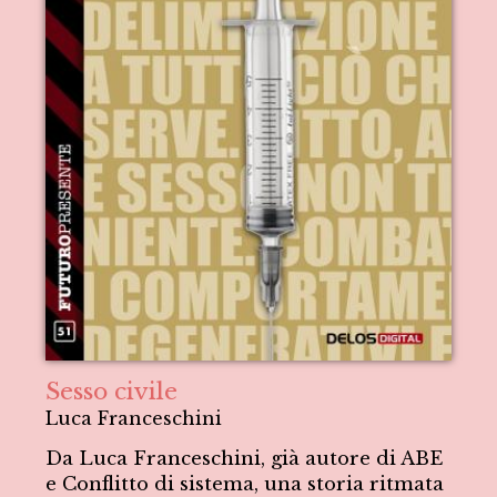
Sesso civile
Luca Franceschini
Da Luca Franceschini, già autore di ABE
e Conflitto di sistema, una storia ritmata