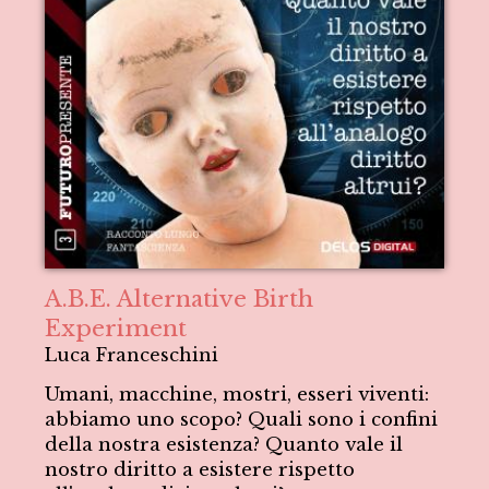
A.B.E. Alternative Birth
Experiment
Luca Franceschini
Umani, macchine, mostri, esseri viventi:
abbiamo uno scopo? Quali sono i confini
della nostra esistenza? Quanto vale il
nostro diritto a esistere rispetto