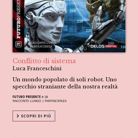
Conflitto di sistema
Luca Franceschini
Un mondo popolato di soli robot. Uno
specchio straniante della nostra realtà
FUTURO PRESENTE
# 28
RACCONTO LUNGO |
FANTASCIENZA
SCOPRI DI PIÙ