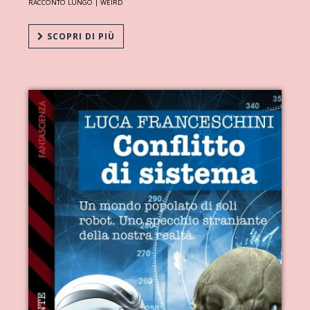
RACCONTO LUNGO |
WEIRD
SCOPRI DI PIÙ