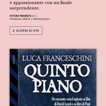
e appassionante con un finale
sorprendente.
FUTURO PRESENTE
# 51
ROMANZO BREVE |
FANTASCIENZA
SCOPRI DI PIÙ