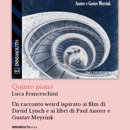
Quinto piano
Luca Franceschini
Un racconto weird ispirato ai film di
David Lynch e ai libri di Paul Auster e
Gustav Meyrink
INNSMOUTH
# 63