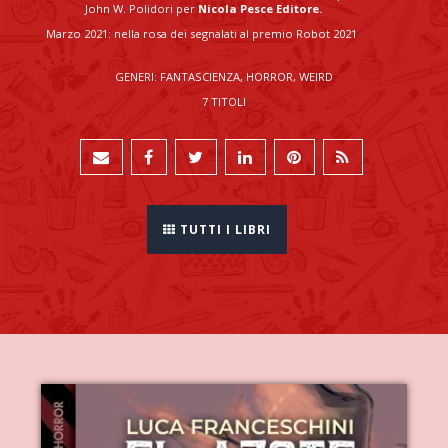
John W. Polidori per
Nicola Pesce Editore.
Marzo 2021: nella rosa dei segnalati al premio Robot 2021
GENERI: FANTASCIENZA, HORROR, WEIRD
7 TITOLI
TUTTI I LIBRI