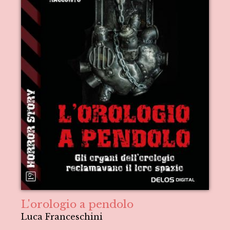
L'orologio a pendolo
Luca Franceschini