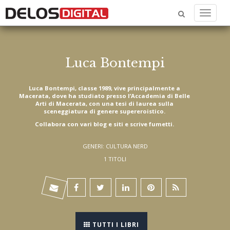
Menu
Luca Bontempi
Luca Bontempi, classe 1989, vive principalmente a
Macerata, dove ha studiato presso l’Accademia di Belle
Arti di Macerata, con una tesi di laurea sulla
sceneggiatura di genere supereroistico.
Collabora con vari blog e siti e scrive fumetti.
GENERI: CULTURA NERD
1 TITOLI
TUTTI I LIBRI