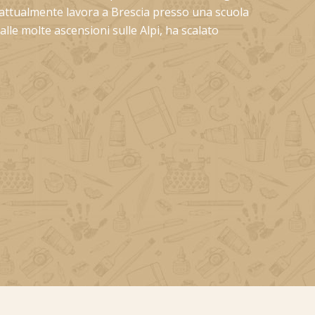
, attualmente lavora a Brescia presso una scuola
alle molte ascensioni sulle Alpi, ha scalato