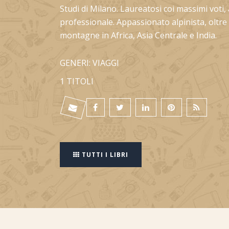
Studi di Milano. Laureatosi coi massimi voti
professionale. Appassionato alpinista, oltre 
montagne in Africa, Asia Centrale e India.
GENERI: VIAGGI
1 TITOLI
TUTTI I LIBRI