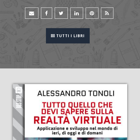
TUTTI I LIBRI