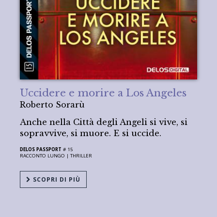
Uccidere e morire a Los Angeles
Roberto Sorarù
Anche nella Città degli Angeli si vive, si
sopravvive, si muore. E si uccide.
DELOS PASSPORT
# 15
RACCONTO LUNGO |
THRILLER
SCOPRI DI PIÙ