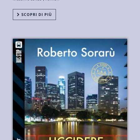
SCOPRI DI PIÙ