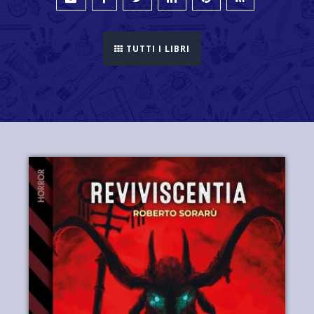
TUTTI I LIBRI