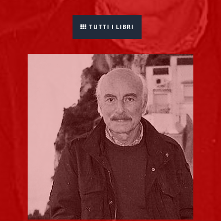
TUTTI I LIBRI