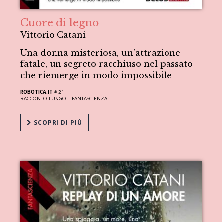
Cuore di legno
Vittorio Catani
Una donna misteriosa, un’attrazione
fatale, un segreto racchiuso nel passato
che riemerge in modo impossibile
ROBOTICA.IT
# 21
RACCONTO LUNGO |
FANTASCIENZA
SCOPRI DI PIÙ