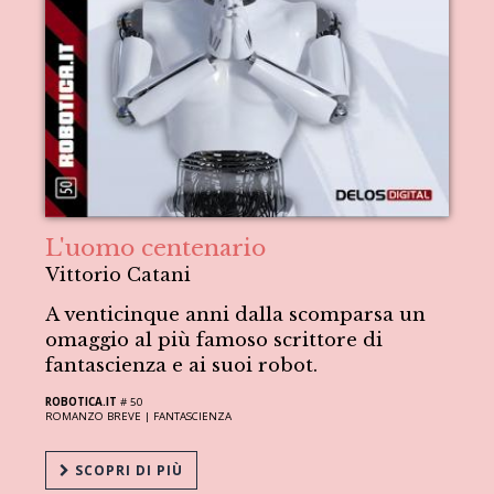
L'uomo centenario
Vittorio Catani
A venticinque anni dalla scomparsa un
omaggio al più famoso scrittore di
fantascienza e ai suoi robot.
ROBOTICA.IT
# 50
ROMANZO BREVE |
FANTASCIENZA
SCOPRI DI PIÙ