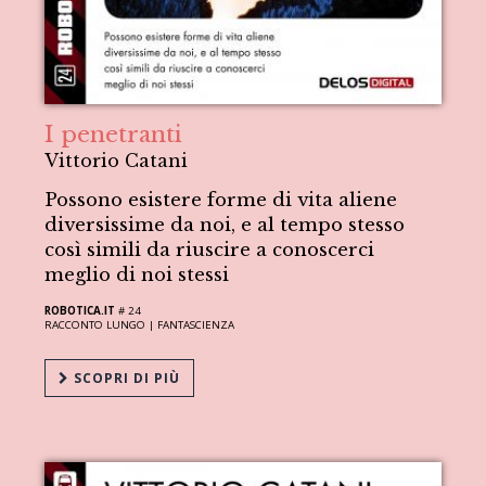
I penetranti
Vittorio Catani
Possono esistere forme di vita aliene
diversissime da noi, e al tempo stesso
così simili da riuscire a conoscerci
meglio di noi stessi
ROBOTICA.IT
# 24
RACCONTO LUNGO |
FANTASCIENZA
SCOPRI DI PIÙ