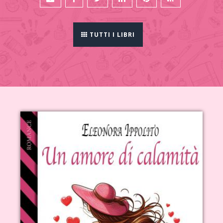
TUTTI I LIBRI