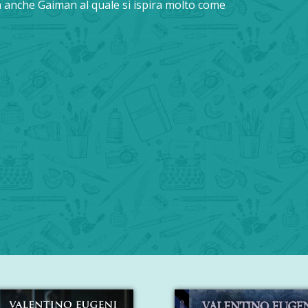
ma anche Gaiman al quale si ispira molto come