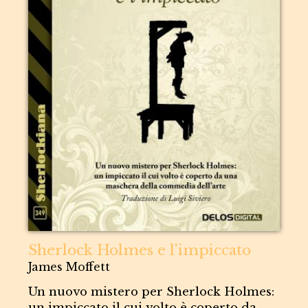
Sherlock Holmes e l'impiccato
James Moffett
Un nuovo mistero per Sherlock Holmes:
un impiccato il cui volto è coperto da