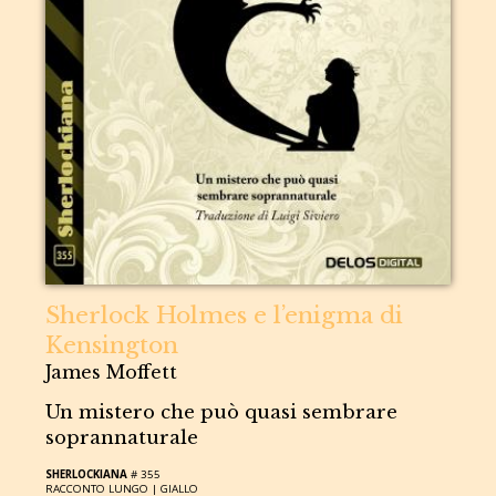
Sherlock Holmes e l’enigma di
Kensington
James Moffett
Un mistero che può quasi sembrare
soprannaturale
SHERLOCKIANA
# 355
RACCONTO LUNGO |
GIALLO