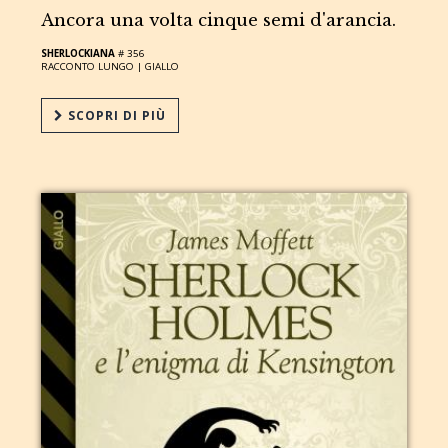
Ancora una volta cinque semi d'arancia.
SHERLOCKIANA
# 356
RACCONTO LUNGO |
GIALLO
SCOPRI DI PIÙ