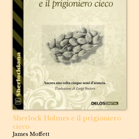
Sherlock Holmes e il prigioniero
cieco
James Moffett