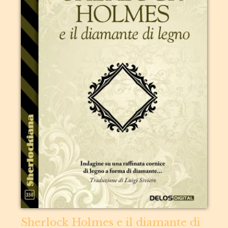
Sherlock Holmes e il diamante di