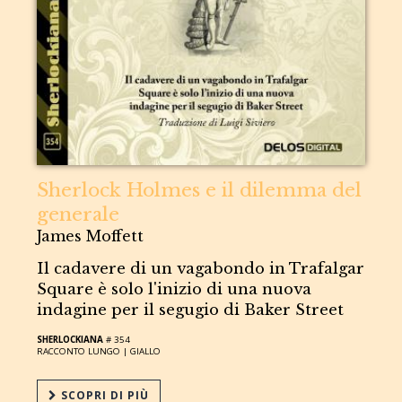
Sherlock Holmes e il dilemma del
generale
James Moffett
Il cadavere di un vagabondo in Trafalgar
Square è solo l'inizio di una nuova
indagine per il segugio di Baker Street
SHERLOCKIANA
# 354
RACCONTO LUNGO |
GIALLO
SCOPRI DI PIÙ