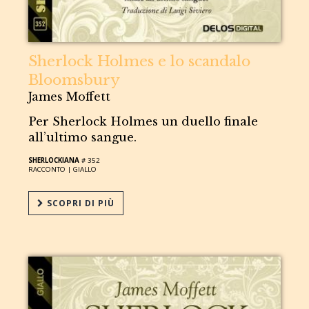
Sherlock Holmes e lo scandalo
Bloomsbury
James Moffett
Per Sherlock Holmes un duello finale
all’ultimo sangue.
SHERLOCKIANA
# 352
RACCONTO |
GIALLO
SCOPRI DI PIÙ