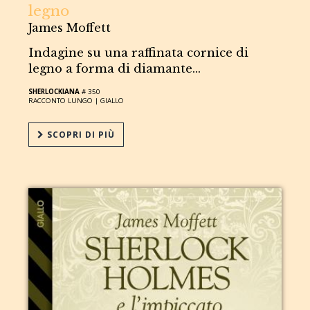
legno
James Moffett
Indagine su una raffinata cornice di
legno a forma di diamante...
SHERLOCKIANA
# 350
RACCONTO LUNGO |
GIALLO
SCOPRI DI PIÙ