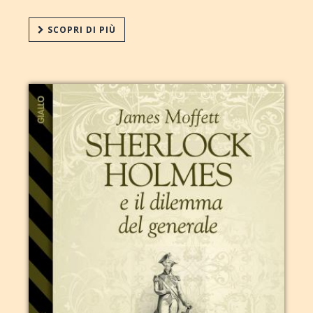
SCOPRI DI PIÙ