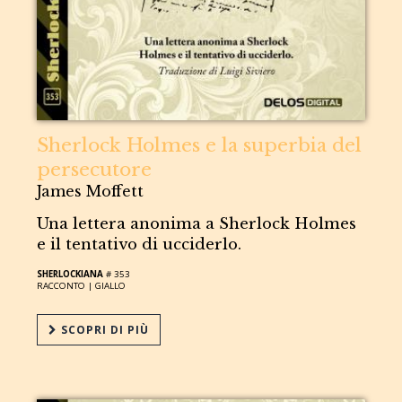
Sherlock Holmes e la superbia del
persecutore
James Moffett
Una lettera anonima a Sherlock Holmes
e il tentativo di ucciderlo.
SHERLOCKIANA
# 353
RACCONTO |
GIALLO
SCOPRI DI PIÙ