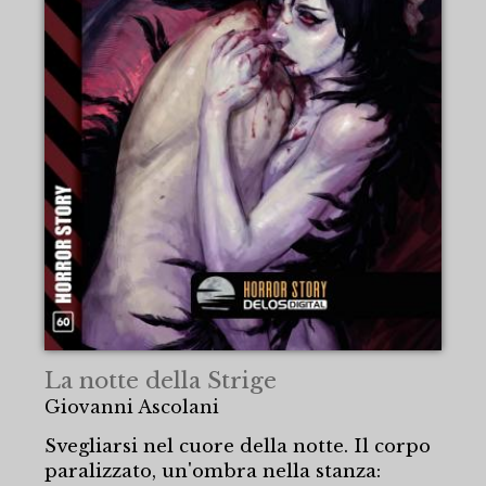
La notte della Strige
Giovanni Ascolani
Svegliarsi nel cuore della notte. Il corpo
paralizzato, un'ombra nella stanza: