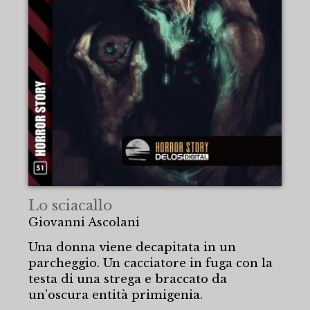
Lo sciacallo
Giovanni Ascolani
Una donna viene decapitata in un
parcheggio. Un cacciatore in fuga con la
testa di una strega e braccato da
un’oscura entità primigenia.