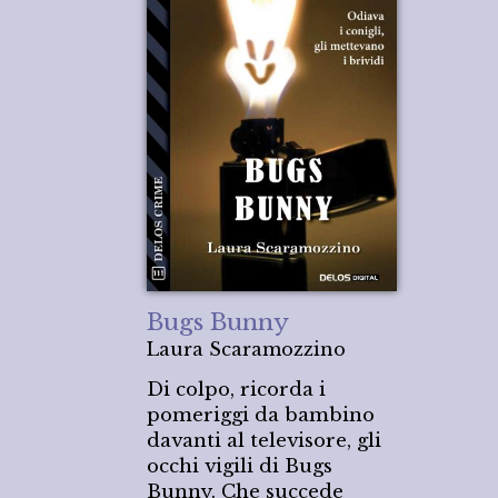
Bugs Bunny
Laura Scaramozzino
Di colpo, ricorda i
pomeriggi da bambino
davanti al televisore, gli
occhi vigili di Bugs
Bunny. Che succede