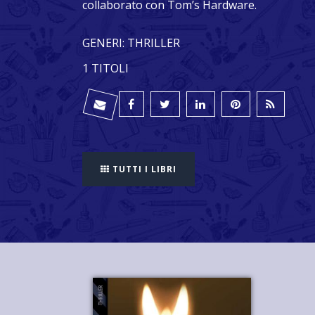
collaborato con Tom’s Hardware.
GENERI: THRILLER
1 TITOLI
TUTTI I LIBRI