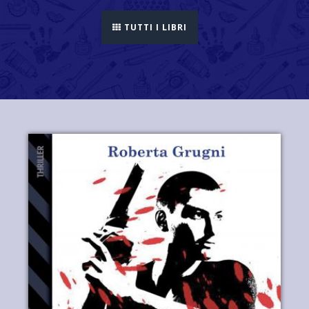
TUTTI I LIBRI