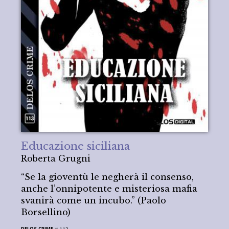
Educazione siciliana
Roberta Grugni
“Se la gioventù le negherà il consenso,
anche l’onnipotente e misteriosa mafia
svanirà come un incubo.” (Paolo
Borsellino)