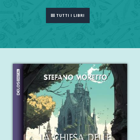
TUTTI I LIBRI