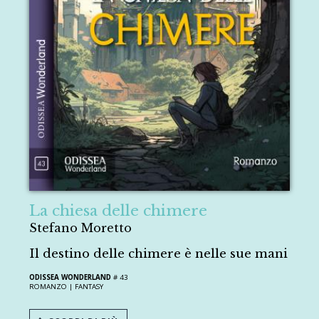
La chiesa delle chimere
Stefano Moretto
Il destino delle chimere è nelle sue mani
ODISSEA WONDERLAND
# 43
ROMANZO |
FANTASY