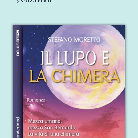
SCOPRI DI PIÙ