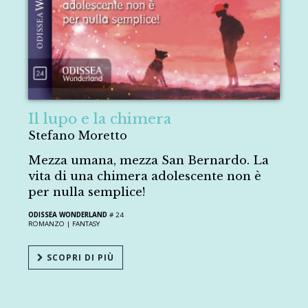
Il lupo e la chimera
Stefano Moretto
Mezza umana, mezza San Bernardo. La
vita di una chimera adolescente non è
per nulla semplice!
ODISSEA WONDERLAND
# 24
ROMANZO |
FANTASY
SCOPRI DI PIÙ