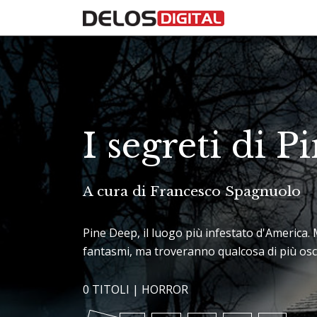
I segreti di 
A cura di Francesco Spagnuolo
Pine Deep, il luogo più infestato d'America. 
fantasmi, ma troveranno qualcosa di più osc
0 TITOLI |
HORROR