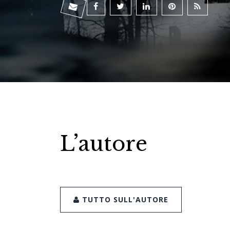
L’autore
TUTTO SULL'AUTORE