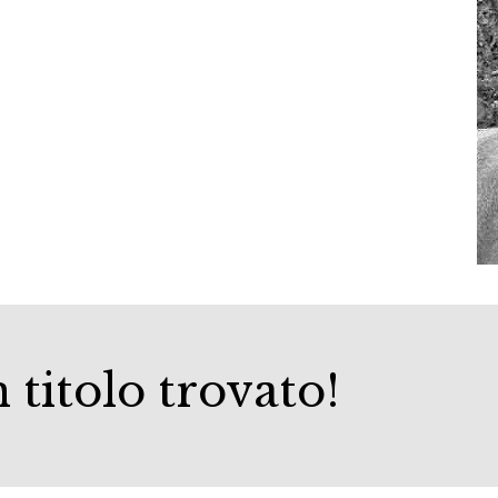
 titolo trovato!