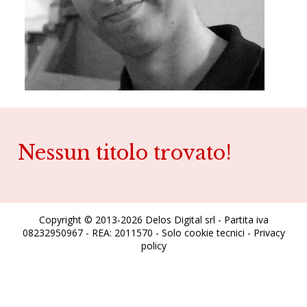
Nessun titolo trovato!
Copyright © 2013-2026 Delos Digital srl - Partita iva
08232950967 - REA: 2011570 - Solo cookie tecnici -
Privacy
policy