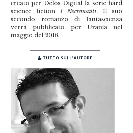
creato per Delos Digital la serie hard
science fiction
I Necronauti
. Il suo
secondo romanzo di fantascienza
verrà pubblicato per Urania nel
maggio del 2016.
TUTTO SULL'AUTORE