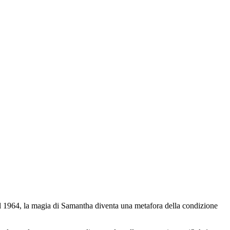
: nel 1964, la magia di Samantha diventa una metafora della condizione