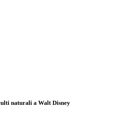
culti naturali a Walt Disney