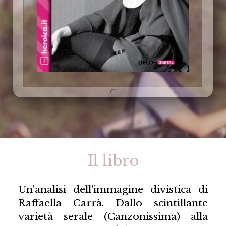
Il libro
Un'analisi dell'immagine divistica di
Raffaella Carrà. Dallo scintillante
varietà serale (Canzonissima) alla