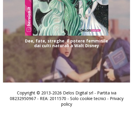
Dee, fate, streghe. Il potere femminile
dai culti naturali a Walt Disney
Copyright © 2013-2026 Delos Digital srl - Partita iva
08232950967 - REA: 2011570 - Solo cookie tecnici -
Privacy
policy