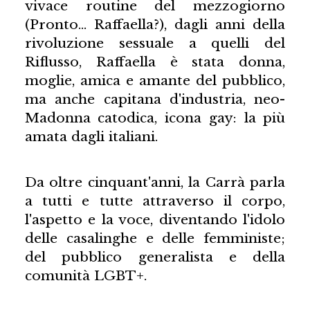
vivace routine del mezzogiorno
(Pronto… Raffaella?), dagli anni della
rivoluzione sessuale a quelli del
Riflusso, Raffaella è stata donna,
moglie, amica e amante del pubblico,
ma anche capitana d'industria, neo-
Madonna catodica, icona gay: la più
amata dagli italiani.
Da oltre cinquant'anni, la Carrà parla
a tutti e tutte attraverso il corpo,
l'aspetto e la voce, diventando l'idolo
delle casalinghe e delle femministe;
del pubblico generalista e della
comunità LGBT+.