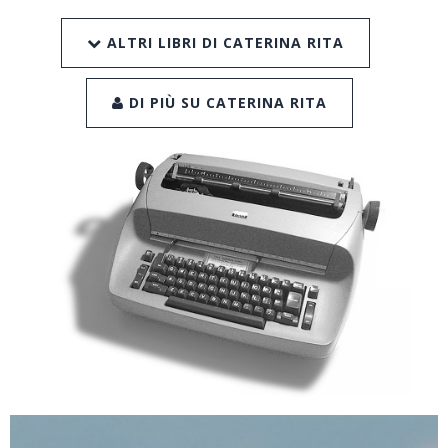
ALTRI LIBRI DI CATERINA RITA
DI PIÙ SU CATERINA RITA