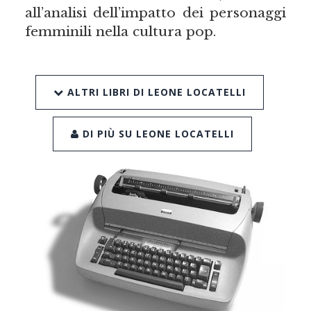
all’analisi dell’impatto dei personaggi
femminili nella cultura pop.
ALTRI LIBRI DI LEONE LOCATELLI
DI PIÙ SU LEONE LOCATELLI