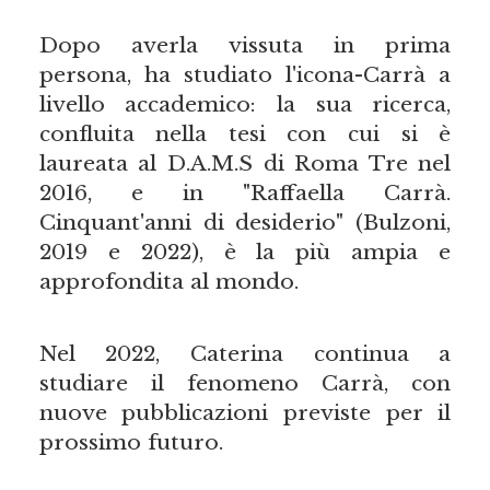
Dopo averla vissuta in prima
persona, ha studiato l'icona-Carrà a
livello accademico: la sua ricerca,
confluita nella tesi con cui si è
laureata al D.A.M.S di Roma Tre nel
2016, e in "Raffaella Carrà.
Cinquant'anni di desiderio" (Bulzoni,
2019 e 2022), è la più ampia e
approfondita al mondo.
Nel 2022, Caterina continua a
studiare il fenomeno Carrà, con
nuove pubblicazioni previste per il
prossimo futuro.