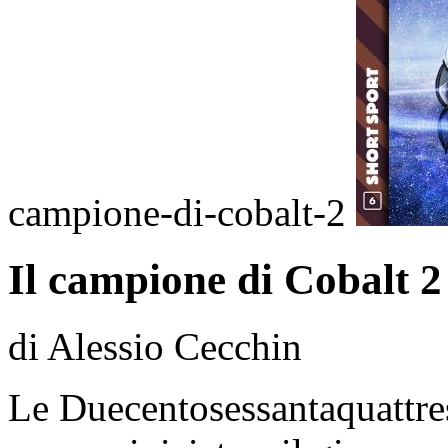
campione-di-cobalt-2
Il campione di Cobalt 2
di Alessio Cecchin
Le Duecentosessantaquattre