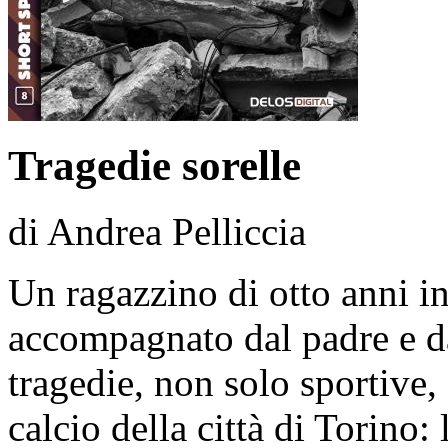
Tragedie sorelle
di Andrea Pelliccia
Un ragazzino di otto anni in
accompagnato dal padre e d
tragedie, non solo sportive,
calcio della città di Torino: 