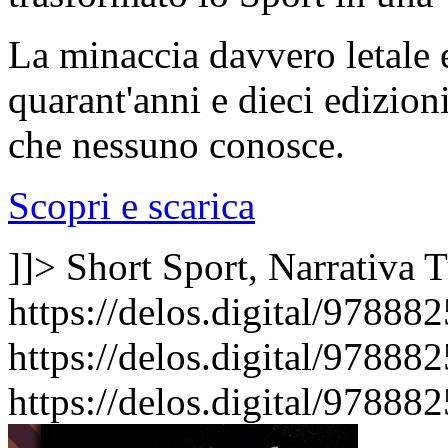
La minaccia davvero letale 
quarant'anni e dieci edizio
che nessuno conosce.
Scopri e scarica
]]>
Short Sport, Narrativa
T
https://delos.digital/97888
https://delos.digital/97888
https://delos.digital/97888