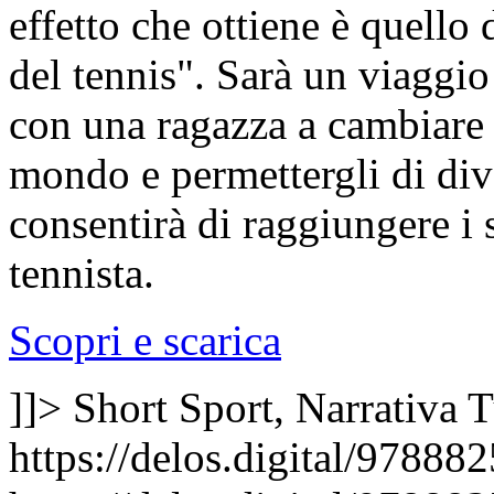
effetto che ottiene è quello 
del tennis". Sarà un viaggi
con una ragazza a cambiare 
mondo e permettergli di dive
consentirà di raggiungere i
tennista.
Scopri e scarica
]]>
Short Sport, Narrativa
T
https://delos.digital/97888