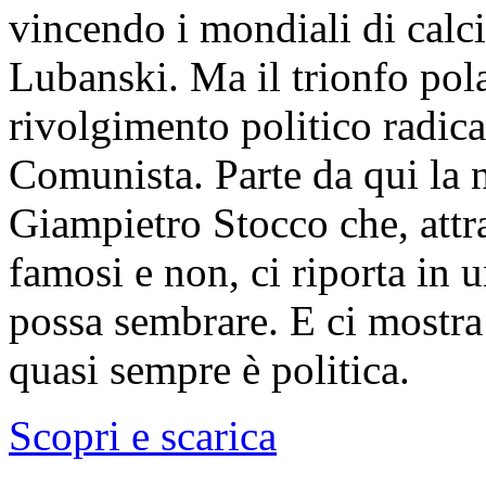
vincendo i mondiali di calci
Lubanski. Ma il trionfo pola
rivolgimento politico radica
Comunista. Parte da qui la n
Giampietro Stocco che, attr
famosi e non, ci riporta in 
possa sembrare. E ci mostra
quasi sempre è politica.
Scopri e scarica