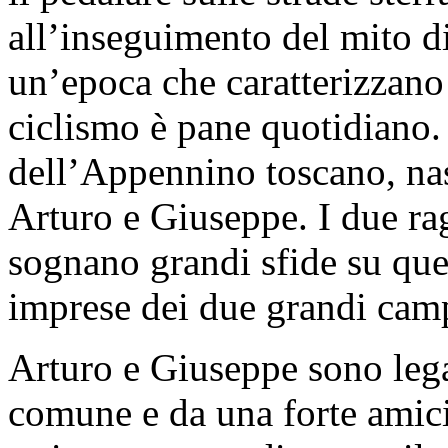
all’inseguimento del mito d
un’epoca che caratterizzano l
ciclismo è pane quotidiano. 
dell’Appennino toscano, na
Arturo e Giuseppe. I due ra
sognano grandi sfide su que
imprese dei due grandi cam
Arturo e Giuseppe sono leg
comune e da una forte amici