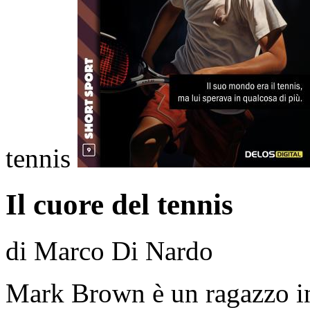
tennis
Il cuore del tennis
di Marco Di Nardo
Mark Brown è un ragazzo int