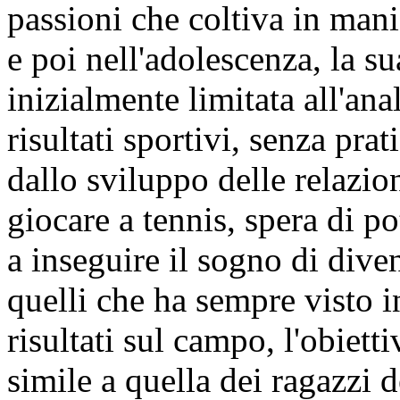
passioni che coltiva in mani
e poi nell'adolescenza, la su
inizialmente limitata all'ana
risultati sportivi, senza prat
dallo sviluppo delle relazion
giocare a tennis, spera di po
a inseguire il sogno di div
quelli che ha sempre visto i
risultati sul campo, l'obiett
simile a quella dei ragazzi d