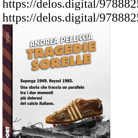
https://delos.digital/97888
https://delos.digital/97888