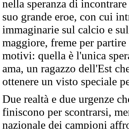
nella speranza di incontrare
suo grande eroe, con cui int
immaginarie sul calcio e sul
maggiore, freme per partire
motivi: quella è l'unica spe
ama, un ragazzo dell'Est che
ottenere un visto speciale per
Due realtà e due urgenze c
finiscono per scontrarsi, me
nazionale dei campioni affr