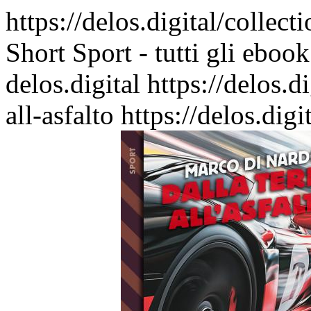
https://delos.digital/collec
Short Sport - tutti gli ebook
delos.digital
https://delos.
all-asfalto
https://delos.dig