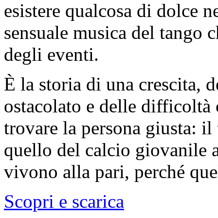
esistere qualcosa di dolce n
sensuale musica del tango c
degli eventi.
È la storia di una crescita, 
ostacolato e delle difficoltà
trovare la persona giusta: il
quello del calcio giovanile a
vivono alla pari, perché qu
Scopri e scarica