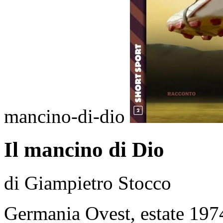
mancino-di-dio
Il mancino di Dio
di Giampietro Stocco
Germania Ovest, estate 197