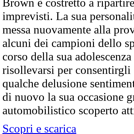
Brown è costretto a ripartir
imprevisti. La sua personalit
messa nuovamente alla prov
alcuni dei campioni dello s
corso della sua adolescenza 
risollevarsi per consentirgli
qualche delusione sentimenta
di nuovo la sua occasione g
automobilistico scoperto att
Scopri e scarica