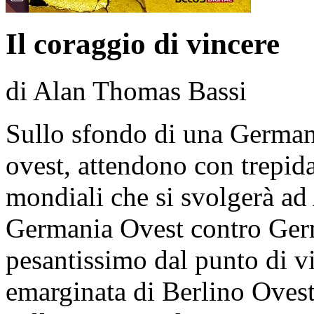
Il coraggio di vincere
di Alan Thomas Bassi
Sullo sfondo di una Germania
ovest, attendono con trepida
mondiali che si svolgerà a
Germania Ovest contro Germ
pesantissimo dal punto di v
emarginata di Berlino Ovest,