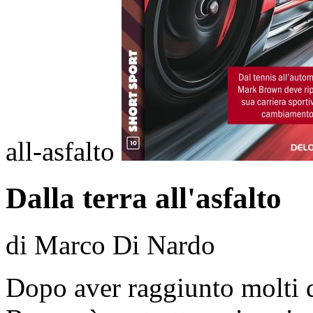
all-asfalto
Dalla terra all'asfalto
di Marco Di Nardo
Dopo aver raggiunto molti d