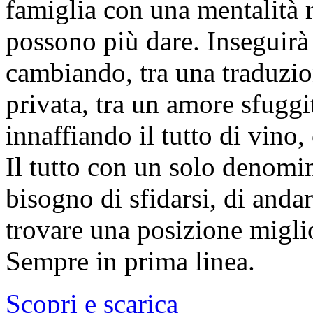
famiglia con una mentalità 
possono più dare. Inseguirà
cambiando, tra una traduzio
privata, tra un amore sfuggi
innaffiando il tutto di vino,
Il tutto con un solo denomi
bisogno di sfidarsi, di andar
trovare una posizione miglio
Sempre in prima linea.
Scopri e scarica