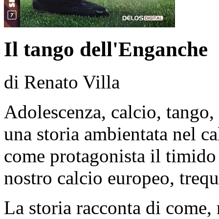
Il tango dell'Enganche
di Renato Villa
Adolescenza, calcio, tango,
una storia ambientata nel ca
come protagonista il timido
nostro calcio europeo, trequ
La storia racconta di come, 