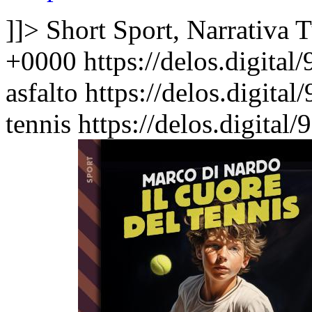
]]>
Short Sport, Narrativa
T
+0000
https://delos.digital
asfalto
https://delos.digita
tennis
https://delos.digital