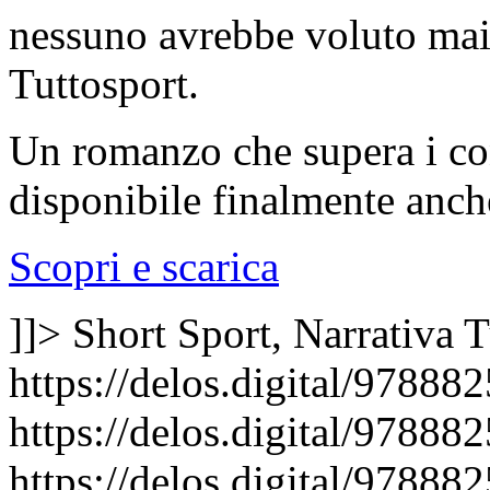
nessuno avrebbe voluto mai
Tuttosport.
Un romanzo che supera i con
disponibile finalmente anch
Scopri e scarica
]]>
Short Sport, Narrativa
T
https://delos.digital/97888
https://delos.digital/97888
https://delos.digital/97888