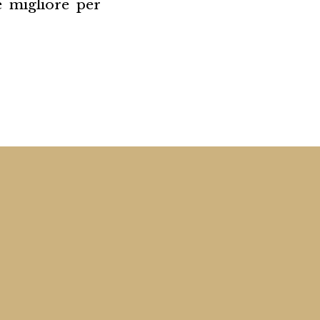
e migliore per