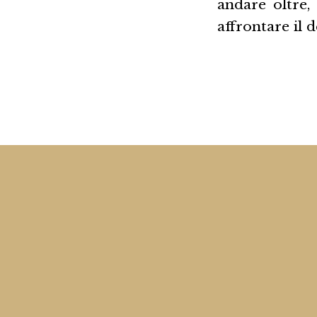
andare oltre,
affrontare il 