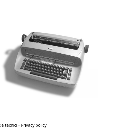
e tecnici -
Privacy policy