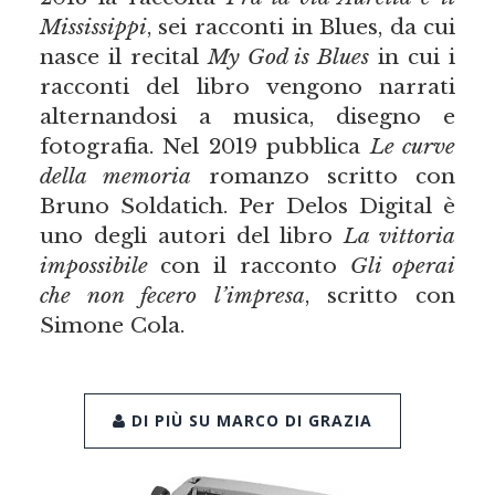
Mississippi
, sei racconti in Blues, da cui
nasce il recital
My God is Blues
in cui i
racconti del libro vengono narrati
alternandosi a musica, disegno e
fotografia. Nel 2019 pubblica
Le curve
della memoria
romanzo scritto con
Bruno Soldatich. Per Delos Digital è
uno degli autori del libro
La vittoria
impossibile
con il racconto
Gli operai
che non fecero l’impresa
, scritto con
Simone Cola.
DI PIÙ SU MARCO DI GRAZIA