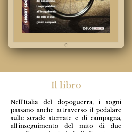
Il libro
Nell’Italia del dopoguerra, i sogni
passano anche attraverso il pedalare
sulle strade sterrate e di campagna,
all’inseguimento del mito di due