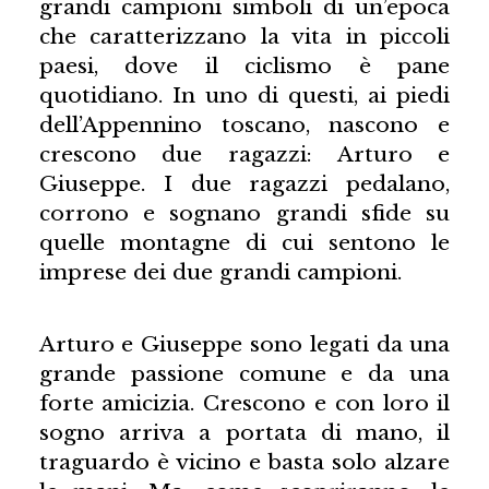
grandi campioni simboli di un’epoca
che caratterizzano la vita in piccoli
paesi, dove il ciclismo è pane
quotidiano. In uno di questi, ai piedi
dell’Appennino toscano, nascono e
crescono due ragazzi: Arturo e
Giuseppe. I due ragazzi pedalano,
corrono e sognano grandi sfide su
quelle montagne di cui sentono le
imprese dei due grandi campioni.
Arturo e Giuseppe sono legati da una
grande passione comune e da una
forte amicizia. Crescono e con loro il
sogno arriva a portata di mano, il
traguardo è vicino e basta solo alzare