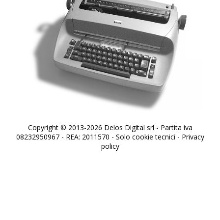
Copyright © 2013-2026 Delos Digital srl - Partita iva
08232950967 - REA: 2011570 - Solo cookie tecnici -
Privacy
policy