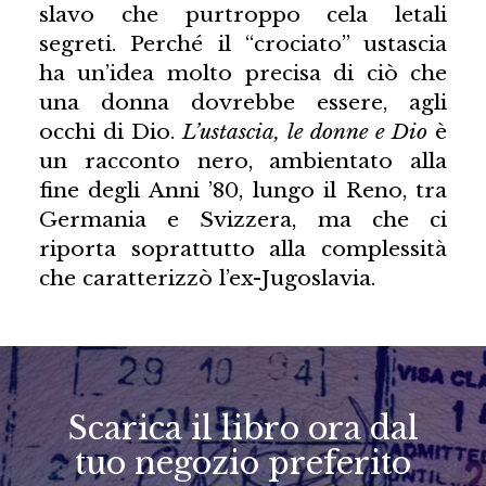
slavo che purtroppo cela letali
segreti. Perché il “crociato” ustascia
ha un’idea molto precisa di ciò che
una donna dovrebbe essere, agli
occhi di Dio.
L’ustascia, le donne e Dio
è
un racconto nero, ambientato alla
fine degli Anni ’80, lungo il Reno, tra
Germania e Svizzera, ma che ci
riporta soprattutto alla complessità
che caratterizzò l’ex-Jugoslavia.
Scarica il libro ora dal
tuo negozio preferito