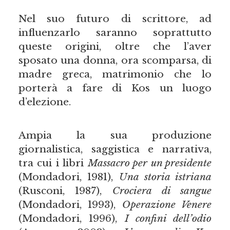
Nel suo futuro di scrittore, ad
influenzarlo saranno soprattutto
queste origini, oltre che l’aver
sposato una donna, ora scomparsa, di
madre greca, matrimonio che lo
porterà a fare di Kos un luogo
d’elezione.
Ampia la sua produzione
giornalistica, saggistica e narrativa,
tra cui i libri
Massacro per un presidente
(Mondadori, 1981),
Una storia istriana
(Rusconi, 1987),
Crociera di sangue
(Mondadori, 1993),
Operazione Venere
(Mondadori, 1996),
I confini dell’odio