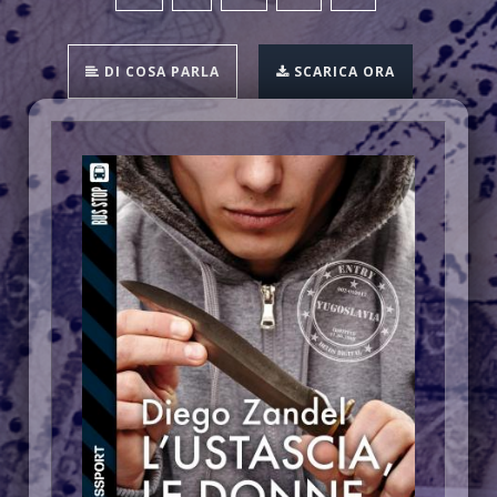
DI COSA PARLA
SCARICA ORA