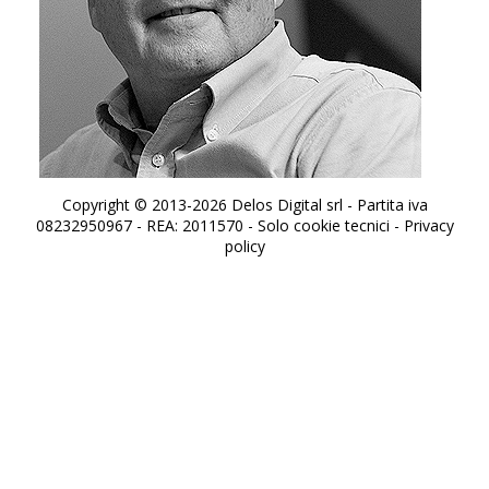
Copyright © 2013-2026 Delos Digital srl - Partita iva
08232950967 - REA: 2011570 - Solo cookie tecnici -
Privacy
policy