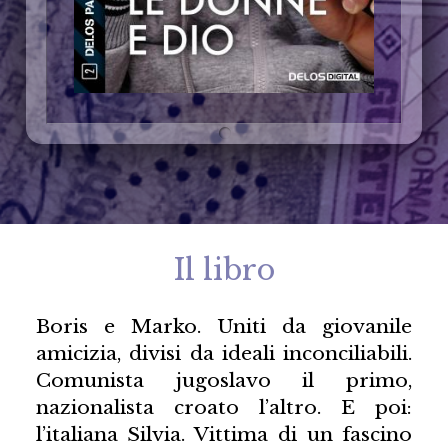
Il libro
Boris e Marko. Uniti da giovanile
amicizia, divisi da ideali inconciliabili.
Comunista jugoslavo il primo,
nazionalista croato l’altro. E poi:
l’italiana Silvia. Vittima di un fascino