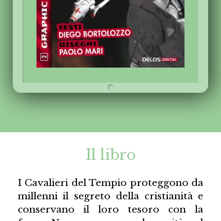
Il libro
I Cavalieri del Tempio proteggono da
millenni il segreto della cristianità e
conservano il loro tesoro con la