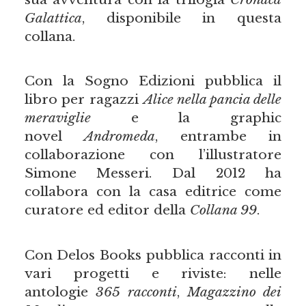
Galattica
, disponibile in questa
collana.
Con la Sogno Edizioni pubblica il
libro per ragazzi
Alice nella pancia delle
meraviglie
e la graphic
novel
Andromeda
, entrambe in
collaborazione con l’illustratore
Simone Messeri. Dal 2012 ha
collabora con la casa editrice come
curatore ed editor della
Collana 99
.
Con Delos Books pubblica racconti in
vari progetti e riviste: nelle
antologie
365 racconti
,
Magazzino dei