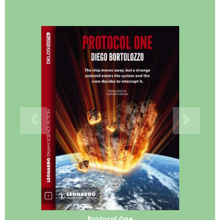
Protocol One