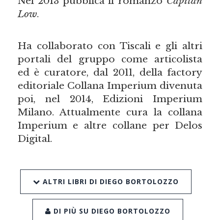
Nel 2013 pubblica il romanzo
Capitan
Low
.
Ha collaborato con Tiscali e gli altri
portali del gruppo come articolista
ed è curatore, dal 2011, della factory
editoriale Collana Imperium divenuta
poi, nel 2014, Edizioni Imperium
Milano. Attualmente cura la collana
Imperium e altre collane per Delos
Digital.
ALTRI LIBRI DI DIEGO BORTOLOZZO
DI PIÙ SU DIEGO BORTOLOZZO