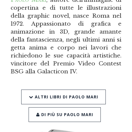
copertina e di tutte le illustrazioni
della graphic novel, nasce Roma nel
1972. Appassionato di grafica e
animazione in 3D, grande amante
della fantascienza, negli ultimi anni si
getta anima e corpo nei lavori che
richiedono le sue capacità artistiche.
vincitore del Premio Video Contest
BSG alla Galacticon IV.
ALTRI LIBRI DI PAOLO MARI
DI PIÙ SU PAOLO MARI