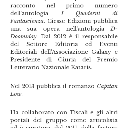
racconto nel primo numero
dell'antologia
I Quaderni di
Fantascienza
. Ciesse Edizioni pubblica
una sua opera nell'antologia
D-
Doomsday
. Dal 2012 è il responsabile
del Settore Editoria ed Eventi
Editoriali dell'Associazione Galaxy e
Presidente di Giuria del Premio
Letterario Nazionale Kataris.
Nel 2013 pubblica il romanzo
Capitan
Low
.
Ha collaborato con Tiscali e gli altri
portali del gruppo come articolista
ed è curatore, dal 2011, della factory