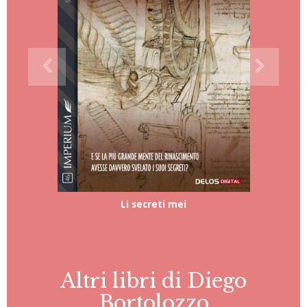
Li secreti mei
Altri libri di Diego
Bortolozzo