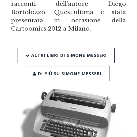
racconti dell’autore Diego
Bortolozzo. Quest’ultima è stata
presentata in occasione della
Cartoomics 2012 a Milano.
ALTRI LIBRI DI SIMONE MESSERI
DI PIÙ SU SIMONE MESSERI