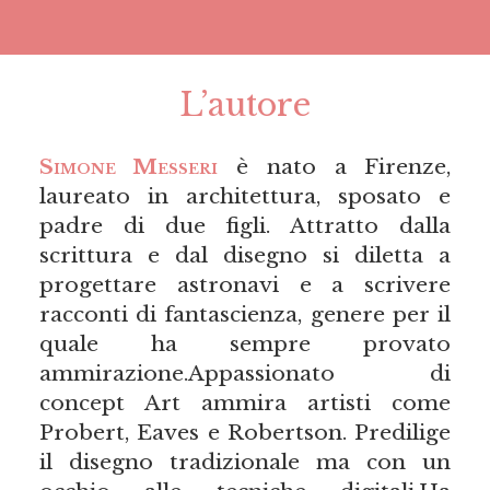
L’autore
Simone Messeri
è nato a Firenze,
laureato in architettura, sposato e
padre di due figli. Attratto dalla
scrittura e dal disegno si diletta a
progettare astronavi e a scrivere
racconti di fantascienza, genere per il
quale ha sempre provato
ammirazione.Appassionato di
concept Art ammira artisti come
Probert, Eaves e Robertson. Predilige
il disegno tradizionale ma con un