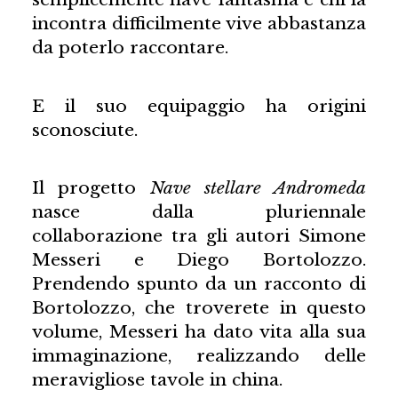
incontra difficilmente vive abbastanza
da poterlo raccontare.
E il suo equipaggio ha origini
sconosciute.
Il progetto
Nave stellare Andromeda
nasce dalla pluriennale
collaborazione tra gli autori Simone
Messeri e Diego Bortolozzo.
Prendendo spunto da un racconto di
Bortolozzo, che troverete in questo
volume, Messeri ha dato vita alla sua
immaginazione, realizzando delle
meravigliose tavole in china.