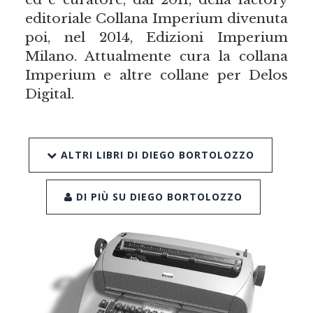
editoriale Collana Imperium divenuta
poi, nel 2014, Edizioni Imperium
Milano. Attualmente cura la collana
Imperium e altre collane per Delos
Digital.
ALTRI LIBRI DI DIEGO BORTOLOZZO
DI PIÙ SU DIEGO BORTOLOZZO