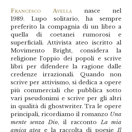
Francesco Avella
nasce nel
1989. Lupo solitario, ha sempre
preferito la compagnia di un libro a
quella di coetanei rumorosi e
superficiali. Attivista ateo iscritto al
Movimento Bright, considera la
religione l'oppio dei popoli e scrive
libri per difendere la ragione dalle
credenze irrazionali. Quando non
scrive per attivismo, si dedica a opere
più commerciali che pubblica sotto
vari pseudonimi e scrive per gli altri
in qualità di ghostwriter. Tra le opere
principali, ricordiamo il romanzo
Una
mente senza Dio
, il racconto
La mia
amica atea
e la raccolta di poesie
Il