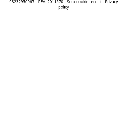
08232950967 - REA: 2011570 - Solo cookie tecnici -
Privacy
policy