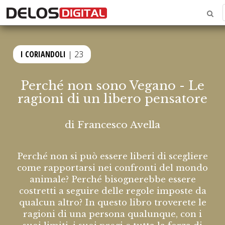
I CORIANDOLI
| 23
Perché non sono Vegano - Le
ragioni di un libero pensatore
di
Francesco Avella
Perché non si può essere liberi di scegliere
come rapportarsi nei confronti del mondo
animale? Perché bisognerebbe essere
costretti a seguire delle regole imposte da
qualcun altro? In questo libro troverete le
ragioni di una persona qualunque, con i