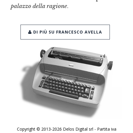
palazzo della ragione
.
DI PIÙ SU FRANCESCO AVELLA
Copyright © 2013-2026 Delos Digital srl - Partita iva