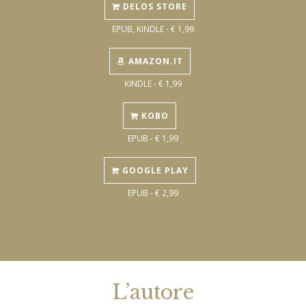
DELOS STORE
EPUB, KINDLE - € 1,99
AMAZON.IT
KINDLE - € 1,99
KOBO
EPUB - € 1,99
GOOGLE PLAY
EPUB - € 2,99
L’autore