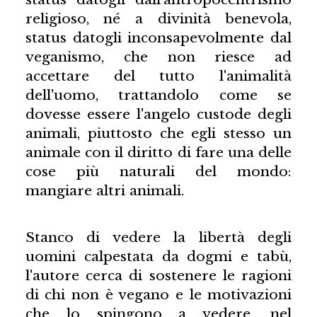
religioso, né a divinità benevola,
status datogli inconsapevolmente dal
veganismo, che non riesce ad
accettare del tutto l'animalità
dell'uomo, trattandolo come se
dovesse essere l'angelo custode degli
animali, piuttosto che egli stesso un
animale con il diritto di fare una delle
cose più naturali del mondo:
mangiare altri animali.
Stanco di vedere la libertà degli
uomini calpestata da dogmi e tabù,
l'autore cerca di sostenere le ragioni
di chi non è vegano e le motivazioni
che lo spingono a vedere, nel