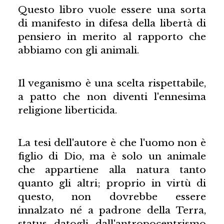
Questo libro vuole essere una sorta
di manifesto in difesa della libertà di
pensiero in merito al rapporto che
abbiamo con gli animali.
Il veganismo è una scelta rispettabile,
a patto che non diventi l'ennesima
religione liberticida.
La tesi dell'autore è che l'uomo non è
figlio di Dio, ma è solo un animale
che appartiene alla natura tanto
quanto gli altri; proprio in virtù di
questo, non dovrebbe essere
innalzato né a padrone della Terra,
status datogli dall'antropocentrismo