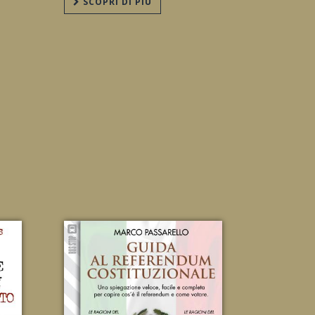
SCOPRI DI PIÙ