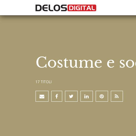
Costume e so
17 TITOLI