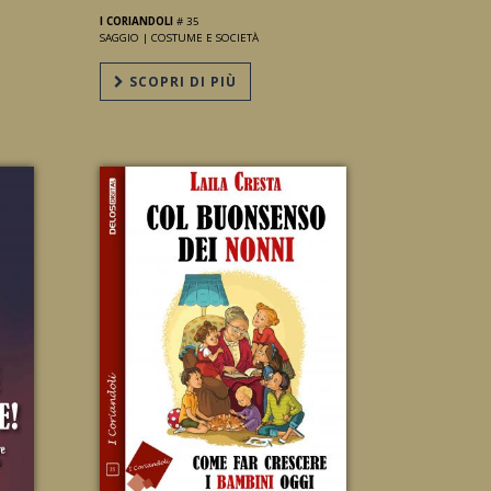
I CORIANDOLI
# 35
SAGGIO |
COSTUME E SOCIETÀ
SCOPRI DI PIÙ