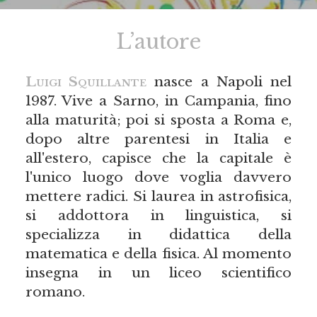
L’autore
Luigi Squillante
nasce a Napoli nel
1987. Vive a Sarno, in Campania, fino
alla maturità; poi si sposta a Roma e,
dopo altre parentesi in Italia e
all'estero, capisce che la capitale è
l'unico luogo dove voglia davvero
mettere radici. Si laurea in astrofisica,
si addottora in linguistica, si
specializza in didattica della
matematica e della fisica. Al momento
insegna in un liceo scientifico
romano.