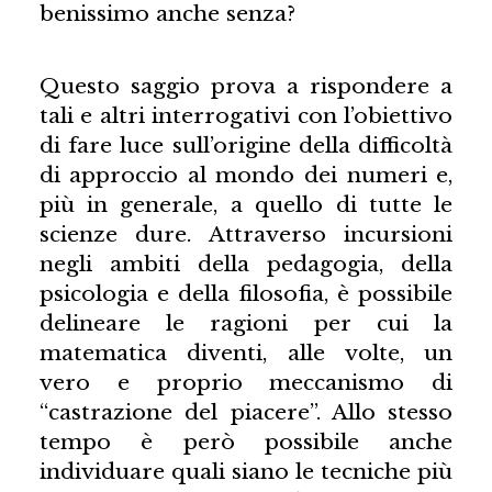
benissimo anche senza?
Questo saggio prova a rispondere a
tali e altri interrogativi con l’obiettivo
di fare luce sull’origine della difficoltà
di approccio al mondo dei numeri e,
più in generale, a quello di tutte le
scienze dure. Attraverso incursioni
negli ambiti della pedagogia, della
psicologia e della filosofia, è possibile
delineare le ragioni per cui la
matematica diventi, alle volte, un
vero e proprio meccanismo di
“castrazione del piacere”. Allo stesso
tempo è però possibile anche
individuare quali siano le tecniche più