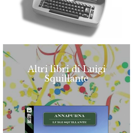
Altri libri di Luigi
Squillante