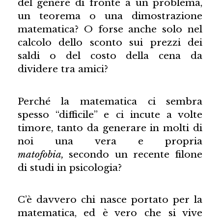
del genere di fronte a un problema,
un teorema o una dimostrazione
matematica? O forse anche solo nel
calcolo dello sconto sui prezzi dei
saldi o del costo della cena da
dividere tra amici?
Perché la matematica ci sembra
spesso “difficile” e ci incute a volte
timore, tanto da generare in molti di
noi una vera e propria
matofobia,
secondo un recente filone
di studi in psicologia?
C’è davvero chi nasce portato per la
matematica, ed è vero che si vive