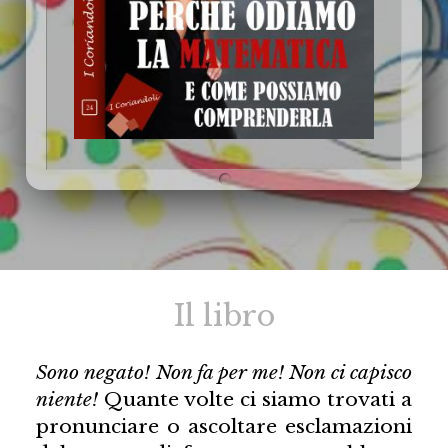
Il libro
Sono negato! Non fa per me! Non ci capisco
niente!
Quante volte ci siamo trovati a
pronunciare o ascoltare esclamazioni