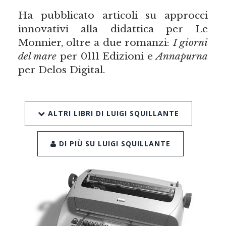
Ha pubblicato articoli su approcci
innovativi alla didattica per Le
Monnier, oltre a due romanzi:
I giorni
del mare
per 0111 Edizioni e
Annapurna
per Delos Digital.
ALTRI LIBRI DI LUIGI SQUILLANTE
DI PIÙ SU LUIGI SQUILLANTE