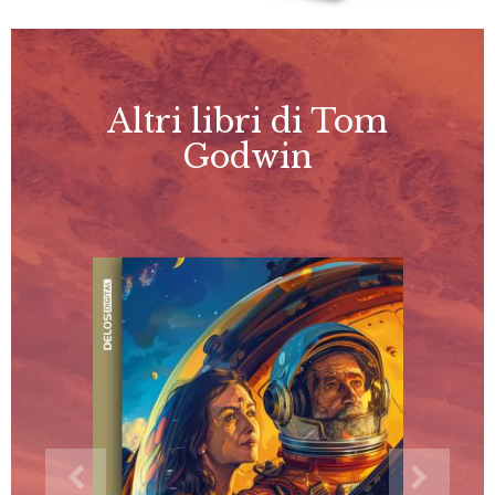
Altri libri di Tom
Godwin