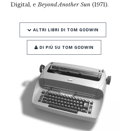
Digital, e
Beyond Another Sun
(1971).
ALTRI LIBRI DI TOM GODWIN
DI PIÙ SU TOM GODWIN