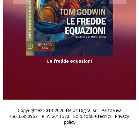
Le fredde equazioni
Copyright © 2013-2026 Delos Digital srl - Partita iva
08232950967 - REA: 2011570 - Solo cookie tecnici -
Privacy
policy