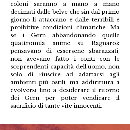
coloni saranno a mano a mano
decimati dalle belve che sin dal primo
giorno li attaccano e dalle terribili e
proibitive condizioni climatiche. Ma
se i Gern abbandonando quelle
quattromila anime su Ragnarok
pensavano di essersene sbarazzati,
non avevano fatto i conti con le
sorprendenti capacità dell'uomo, non
solo di riuscire ad adattarsi agli
ambienti più ostili, ma addirittura a
evolversi fino a desiderare il ritorno
dei Gern per poter vendicare il
sacrificio di tante vite innocenti.