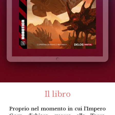
Il libro
Proprio nel momento in cui l'Impero