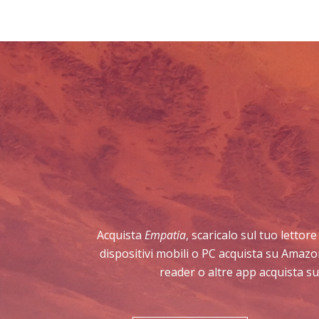
Acquista
Empatia
, scaricalo sul tuo lettor
dispositivi mobili o PC acquista su Amazo
reader o altre app acquista su