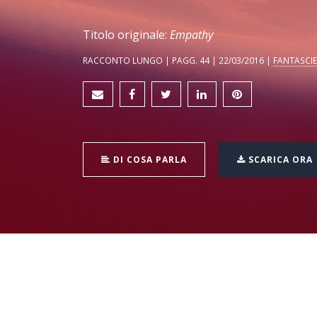
Titolo originale:
Empathy
RACCONTO LUNGO | PAGG. 44 | 22/03/2016 |
FANTASCI
DI COSA PARLA
SCARICA ORA