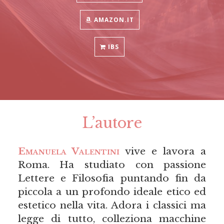
AMAZON.IT
IBS
L’autore
Emanuela Valentini
vive e lavora a
Roma. Ha studiato con passione
Lettere e Filosofia puntando fin da
piccola a un profondo ideale etico ed
estetico nella vita. Adora i classici ma
legge di tutto, colleziona macchine