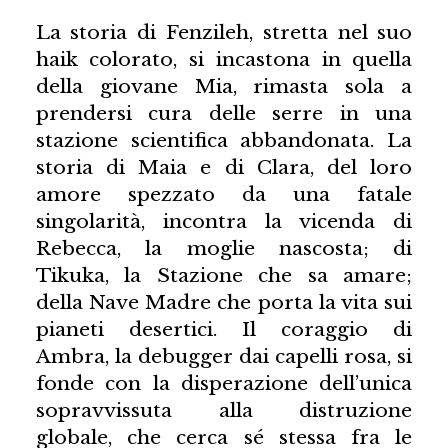
La storia di Fenzileh, stretta nel suo
haik colorato, si incastona in quella
della giovane Mia, rimasta sola a
prendersi cura delle serre in una
stazione scientifica abbandonata. La
storia di Maia e di Clara, del loro
amore spezzato da una fatale
singolarità, incontra la vicenda di
Rebecca, la moglie nascosta; di
Tikuka, la Stazione che sa amare;
della Nave Madre che porta la vita sui
pianeti desertici. Il coraggio di
Ambra, la debugger dai capelli rosa, si
fonde con la disperazione dell’unica
sopravvissuta alla distruzione
globale, che cerca sé stessa fra le