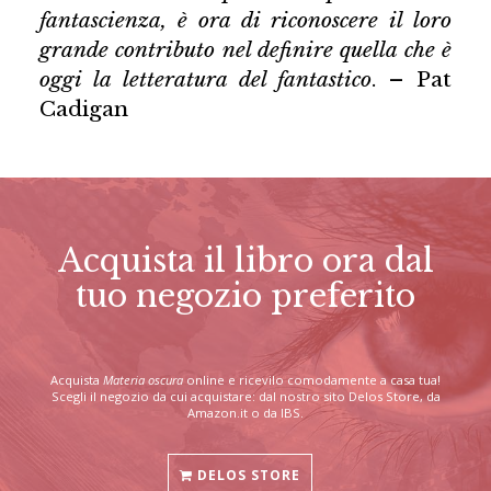
fantascienza, è ora di riconoscere il loro
grande contributo nel definire quella che è
oggi la letteratura del fantastico
. – Pat
Cadigan
Acquista il libro ora dal
tuo negozio preferito
Acquista
Materia oscura
online e ricevilo comodamente a casa tua!
Scegli il negozio da cui acquistare: dal nostro sito Delos Store, da
Amazon.it o da IBS.
DELOS STORE