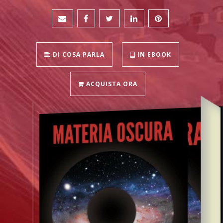
DI COSA PARLA
IN EBOOK
ACQUISTA ORA