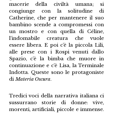
macerie della civiltà umana; si
congiunge con la solitudine di
Catherine, che per mantenere il suo
bambino scende a compromessi con
un mostro e con quella di Céline,
l’indomabile creatura che vuole
essere libera. E poi c’è la piccola Lili,
alle prese con i Rospi venuti dallo
Spazio, c’è la bimba che muore in
continuazione e c’è Lisa, la Terminale
Indotta. Queste sono le protagoniste
di
Materia Oscura
.
Tredici voci della narrativa italiana ci
sussurrano storie di donne: vive,
morenti, artificiali, piccole e immense.