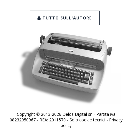
TUTTO SULL'AUTORE
Copyright © 2013-2026 Delos Digital srl - Partita iva
08232950967 - REA: 2011570 - Solo cookie tecnici -
Privacy
policy