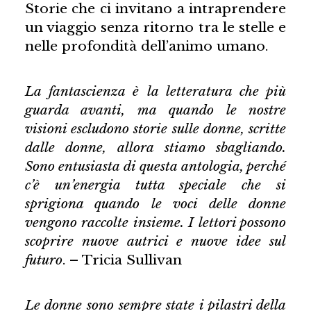
Storie che ci invitano a intraprendere
un viaggio senza ritorno tra le stelle e
nelle profondità dell’animo umano.
La fantascienza è la letteratura che più
guarda avanti, ma quando le nostre
visioni escludono storie sulle donne, scritte
dalle donne, allora stiamo sbagliando.
Sono entusiasta di questa antologia, perché
c’è un’energia tutta speciale che si
sprigiona quando le voci delle donne
vengono raccolte insieme. I lettori possono
scoprire nuove autrici e nuove idee sul
futuro
. – Tricia Sullivan
Le donne sono sempre state i pilastri della